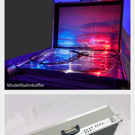
Modellbahnkoffer