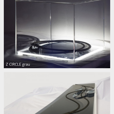
Z CIRCLE grau