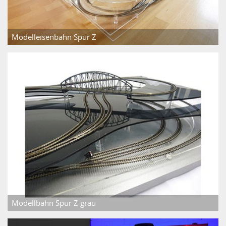
Modelleisenbahn Spur Z
Modellbahn Spur Z grau