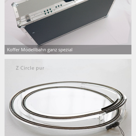
Koffer Modellbahn ganz spezial