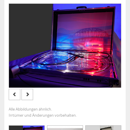
Alle Abbildungen ähnlich.
Irrtümer und Änderungen vorbehalten.