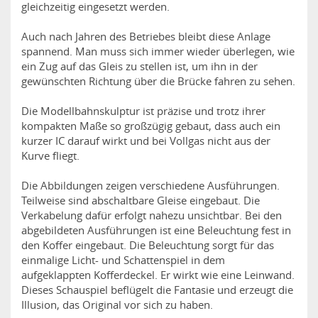
gleichzeitig eingesetzt werden.
Auch nach Jahren des Betriebes bleibt diese Anlage
spannend. Man muss sich immer wieder überlegen, wie
ein Zug auf das Gleis zu stellen ist, um ihn in der
gewünschten Richtung über die Brücke fahren zu sehen.
Die Modellbahnskulptur ist präzise und trotz ihrer
kompakten Maße so großzügig gebaut, dass auch ein
kurzer IC darauf wirkt und bei Vollgas nicht aus der
Kurve fliegt.
Die Abbildungen zeigen verschiedene Ausführungen.
Teilweise sind abschaltbare Gleise eingebaut. Die
Verkabelung dafür erfolgt nahezu unsichtbar. Bei den
abgebildeten Ausführungen ist eine Beleuchtung fest in
den Koffer eingebaut. Die Beleuchtung sorgt für das
einmalige Licht- und Schattenspiel in dem
aufgeklappten Kofferdeckel. Er wirkt wie eine Leinwand.
Dieses Schauspiel beflügelt die Fantasie und erzeugt die
Illusion, das Original vor sich zu haben.