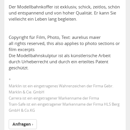
Der Modellbahnkoffer ist exklusiv, schick, zeitlos, schön
und entspannend und von hoher Qualität. Er kann Sie
vielleicht ein Leben lang begleiten.
Copyright für Film, Photo, Text: aurelius maier
all rights reserved, this also applies to photo sections or
film excerpts
Die Modellbahnskulptur ist als künstlerische Arbeit
durch Urheberrecht und durch ein erteiltes Patent
geschützt.
*
Märklin ist ein eingetragenes Wahrenzeichen der Firma Gebr.
Märklin & Cie. GmbH
Carrera ist ein eingetragener Markenname der Firma
Train-Safe ist ein eingetragener Markenname der Firma HLS Berg
GmbH & Co.KG
Anfragen