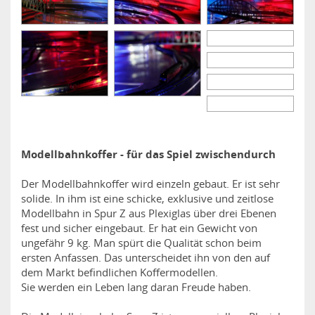
Modellbahnkoffer - für das Spiel zwischendurch
Der Modellbahnkoffer wird einzeln gebaut. Er ist sehr
solide. In ihm ist eine schicke, exklusive und zeitlose
Modellbahn in Spur Z aus Plexiglas über drei Ebenen
fest und sicher eingebaut. Er hat ein Gewicht von
ungefähr 9 kg. Man spürt die Qualität schon beim
ersten Anfassen. Das unterscheidet ihn von den auf
dem Markt befindlichen Koffermodellen.
Sie werden ein Leben lang daran Freude haben.