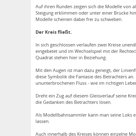
Auf ihren Runden zeigen sich die Modelle von al
Steigung erklimmen oder unter einer Brücke hin
Modelle scheinen dabei frei zu schweben.
Der Kreis fließt.
In sich geschlossen verlaufen zwei Kreise unend
eingebetet und im Wechselspiel mit der Rechtec
Quadrat stehen hier in Beziehung.
Mit den Augen ist man dazu geneigt, der Linienf
diese Symbolik die Fantasie des Betrachters an. 
ununterbrochenen Fluss - wie im richtigen Lebe
Dreht ein Zug auf diesem Gleisverlauf seine Kr
die Gedanken des Betrachters lösen.
Als Modellbahnsammler kann man seine Loks ein
lassen.
Auch innerhalb des Kreises können einzelne Mode