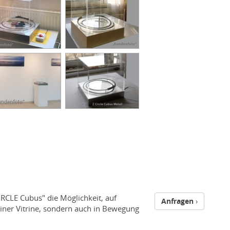
IRCLE Cubus" die Möglichkeit, auf
Anfragen
iner Vitrine, sondern auch in Bewegung