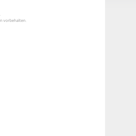
.
n vorbehalten.