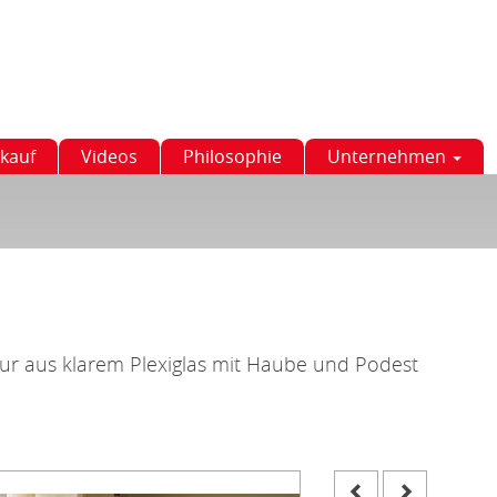
kauf
Videos
Philosophie
Unternehmen
ur aus klarem Plexiglas mit Haube und Podest