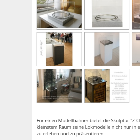
Für einen Modellbahner bietet die Skulptur "Z C
kleinstem Raum seine Lokmodelle nicht nur in e
zu erleben und zu präsentieren.