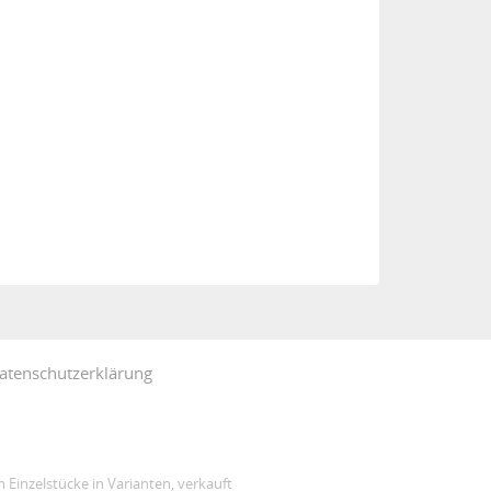
atenschutzerklärung
 Einzelstücke in Varianten, verkauft