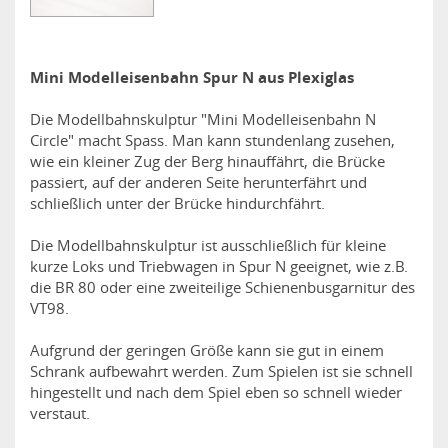
Mini Modelleisenbahn Spur N aus Plexiglas
Die Modellbahnskulptur "Mini Modelleisenbahn N
Circle" macht Spass. Man kann stundenlang zusehen,
wie ein kleiner Zug der Berg hinauffährt, die Brücke
passiert, auf der anderen Seite herunterfährt und
schließlich unter der Brücke hindurchfährt.
Die Modellbahnskulptur ist ausschließlich für kleine
kurze Loks und Triebwagen in Spur N geeignet, wie z.B.
die BR 80 oder eine zweiteilige Schienenbusgarnitur des
VT98.
Aufgrund der geringen Größe kann sie gut in einem
Schrank aufbewahrt werden. Zum Spielen ist sie schnell
hingestellt und nach dem Spiel eben so schnell wieder
verstaut.