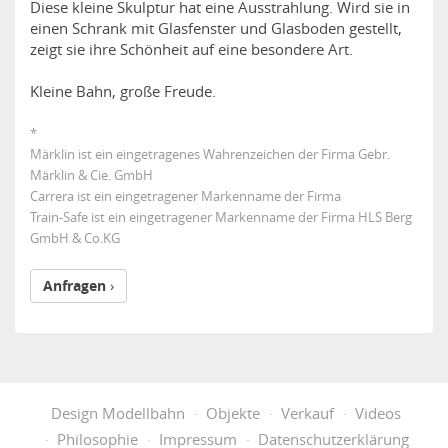
Diese kleine Skulptur hat eine Ausstrahlung. Wird sie in
einen Schrank mit Glasfenster und Glasboden gestellt,
zeigt sie ihre Schönheit auf eine besondere Art.
Kleine Bahn, große Freude.
*
Märklin ist ein eingetragenes Wahrenzeichen der Firma Gebr.
Märklin & Cie. GmbH
Carrera ist ein eingetragener Markenname der Firma
Train-Safe ist ein eingetragener Markenname der Firma HLS Berg
GmbH & Co.KG
Anfragen
Design Modellbahn
Objekte
Verkauf
Videos
Philosophie
Impressum
Datenschutzerklärung