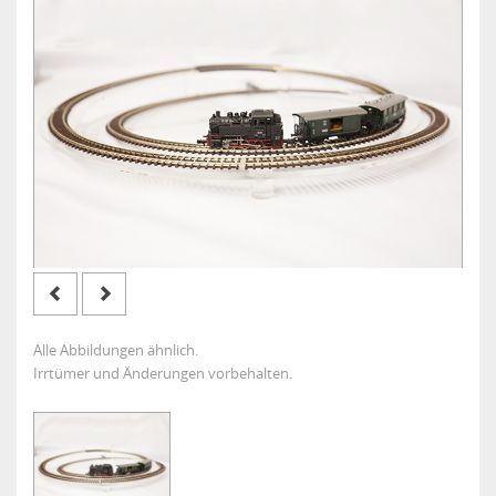
Alle Abbildungen ähnlich.
Irrtümer und Änderungen vorbehalten.